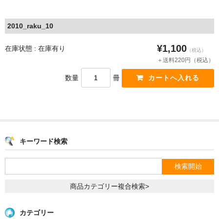
2010_raku_10
¥1,100
在庫状態 : 在庫有り
（税込）
＋送料220円（税込）
数量
冊
キーワード検索
商品カテゴリー複合検索>
カテゴリー